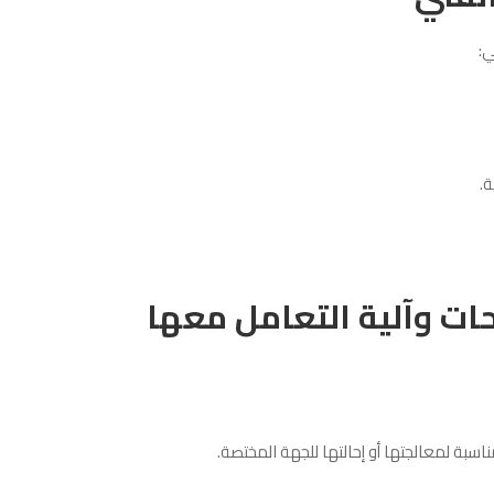
ي:
ة.
حات وآلية التعامل معها
اسبة لمعالجتها أو إحالتها للجهة المختصة.