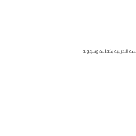
صة التدريبية بكفاءة وسهولة.