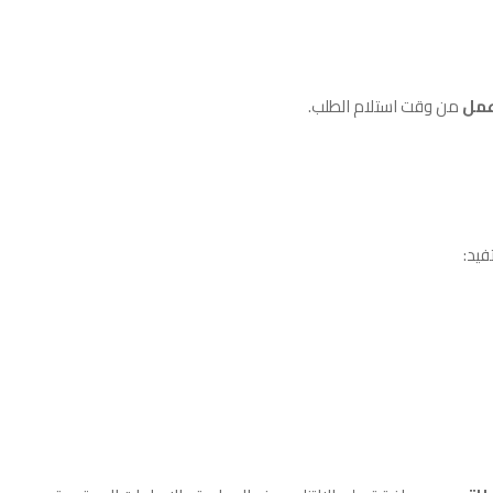
من وقت استلام الطلب.
فيد: