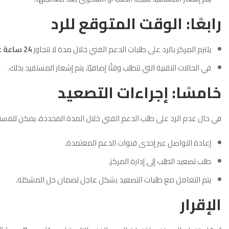
رابعًا: الوقت المتوقع للرد
يلتزم المركز بالرد على طلبات الدعم الفني خلال مدة لا تتجاوز
24 ساعة عمل
في الحالات التقنية التي تتطلب وقتًا إضافيًا، يتم إشعار المستفيد بذلك.
خامسًا: إجراءات التصعيد
في حال عدم الرد على طلب الدعم الفني خلال المدة المحددة، يمكن للمست
إعادة التواصل عبر إحدى قنوات الدعم المعتمدة.
طلب تصعيد الطلب إلى إدارة المركز.
يتم التعامل مع طلبات التصعيد بشكل عاجل لضمان حل المشكلة.
الإقرار