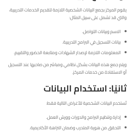
يقوم المركز بجمع البيانات الشخصية اللازمة لتقديم الخدمات التدريبية،
والتي قد تشمل على سبيل المثال:
الاسم وبيانات التواصل.
بيانات التسجيل في البرامج التدريبية.
المعلومات اللازمة لإصدار الشهادات ومتابعة الحضور والتقييم.
ويتم جمع هذه البيانات بشكل نظامي ومباشر من صاحبها عند التسجيل
أو الاستفادة من خدمات المركز.
ثانيًا: استخدام البيانات
تُستخدم البيانات الشخصية للأغراض التالية فقط:
إدارة وتنظيم البرامج والدورات وورش العمل.
التحقق من هوية المتدرب وضمان النزاهة الأكاديمية.