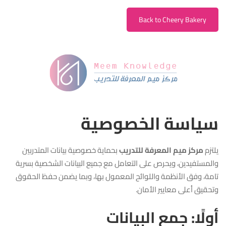
Back to Cheery Bakery
سياسة الخصوصية
يلتزم
مركز ميم المعرفة للتدريب
بحماية خصوصية بيانات المتدربين
والمستفيدين، ويحرص على التعامل مع جميع البيانات الشخصية بسرية
تامة، وفق الأنظمة واللوائح المعمول بها، وبما يضمن حفظ الحقوق
وتحقيق أعلى معايير الأمان.
أولًا: جمع البيانات