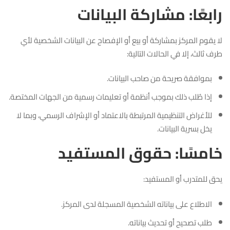
رابعًا: مشاركة البيانات
لا يقوم المركز بمشاركة أو بيع أو الإفصاح عن البيانات الشخصية لأي
طرف ثالث، إلا في الحالات التالية:
بموافقة صريحة من صاحب البيانات.
إذا طُلب ذلك بموجب أنظمة أو تعليمات رسمية من الجهات المختصة.
للأغراض التنظيمية المرتبطة بالاعتماد أو الإشراف الرسمي، وبما لا
يخل بسرية البيانات.
خامسًا: حقوق المستفيد
يحق للمتدرب أو المستفيد:
الاطلاع على بياناته الشخصية المسجلة لدى المركز.
طلب تصحيح أو تحديث بياناته.