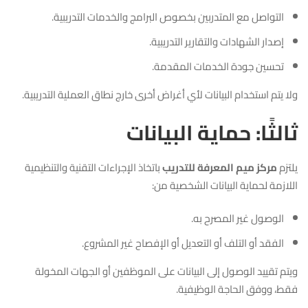
التواصل مع المتدربين بخصوص البرامج والخدمات التدريبية.
إصدار الشهادات والتقارير التدريبية.
تحسين جودة الخدمات المقدمة.
ولا يتم استخدام البيانات لأي أغراض أخرى خارج نطاق العملية التدريبية.
ثالثًا: حماية البيانات
يلتزم
مركز ميم المعرفة للتدريب
باتخاذ الإجراءات التقنية والتنظيمية
اللازمة لحماية البيانات الشخصية من:
الوصول غير المصرح به.
الفقد أو التلف أو التعديل أو الإفصاح غير المشروع.
ويتم تقييد الوصول إلى البيانات على الموظفين أو الجهات المخولة
فقط، ووفق الحاجة الوظيفية.