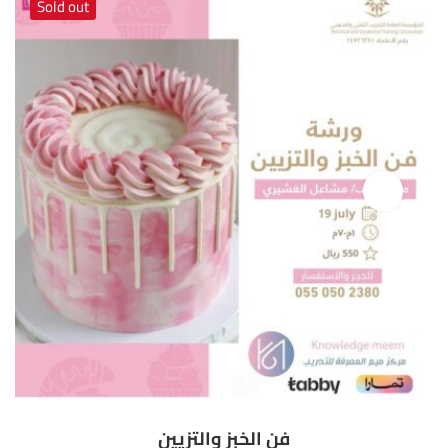
Sold out
فن الخبز والتزيين