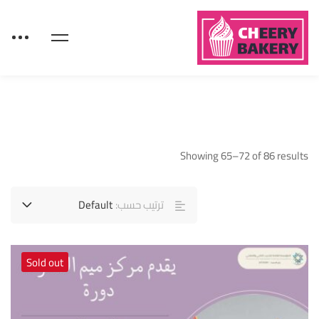
Showing 65–72 of 86 results
ترتيب حسب:
Default
Sold out