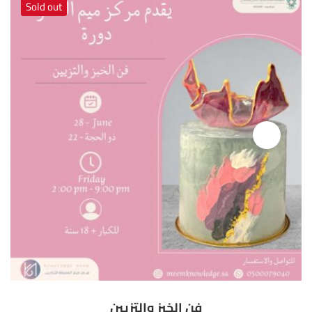
Sold out
فن الخبز والتزيين