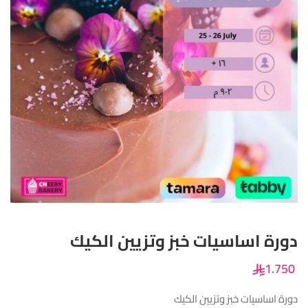
دورة اساسيات خبز وتزيين الكيك
1.750
دورة اساسيات خبز وتزيين الكيك