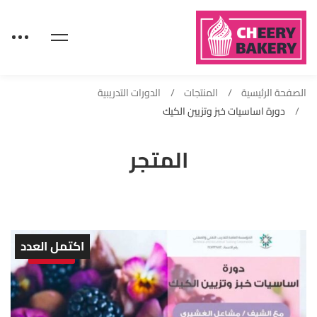
الصفحة الرئيسية
المنتجات
الدورات التدريبية
دورة اساسيات خبز وتزيين الكيك
المتجر
اكتمل العدد
Sold out