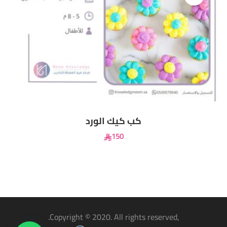
كب كيك الورد
150
,Copyright © 2020. All rights reserved.