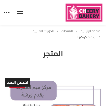
الصفحة الرئيسية
المنتجات
الدورات التدريبية
ورشة كوكيز السكر
المتجر
اكتمل العدد
Sold out