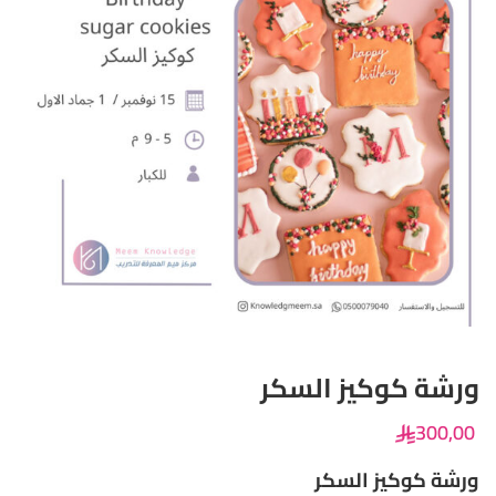
ورشة كوكيز السكر
300
,00
ورشة كوكيز السكر