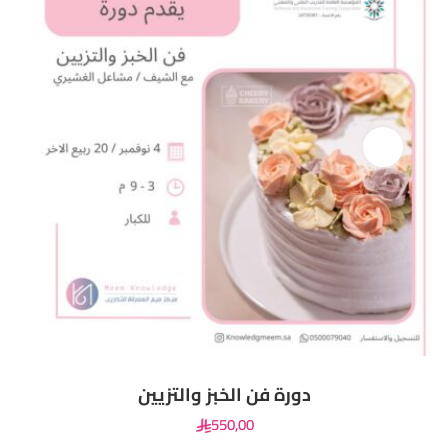
دورة فن الخبز والتزيين
550
,00