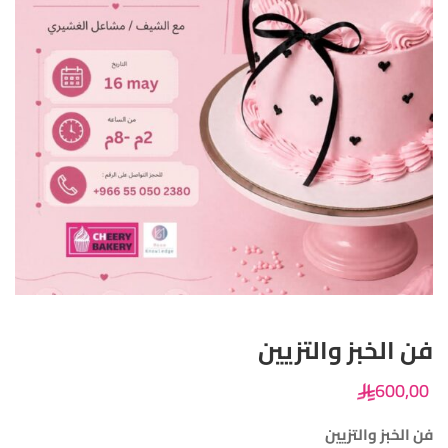
فن الخبز والتزيين
600
,00
فن الخبز والتزيين