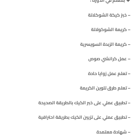
🔶 بنتعلم في الدورة :
– خبز كيكة الشوكلاتة
– كريمة الشوكولاتة
– كريمة الزبدة السويسرية
– عمل كرانشي صوص
– تعلم عمل زوايا حادة
– تعلم طرق تلوين الكريمة
– تطبيق عملي على خبر الكيك بالطريقة الصحيحة
– تطبيق عملي على تزيين الكيك بطريقة احترافية
– ⁠شهادة معتمدة