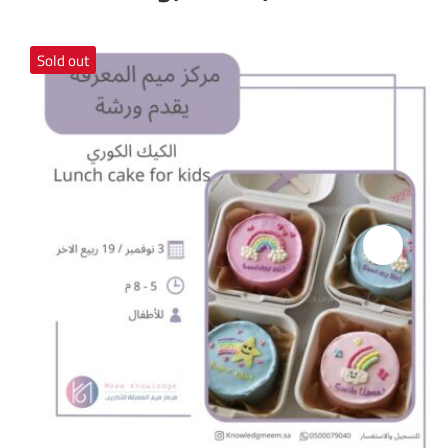
Sold out