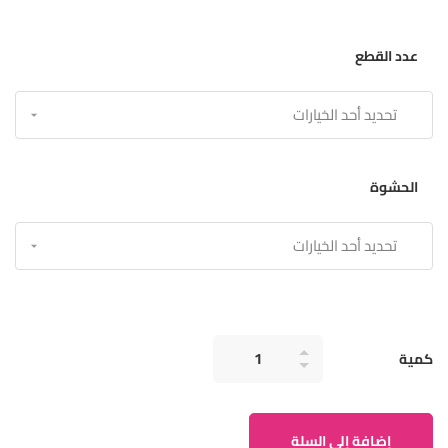
عدد القطع
الحشوة
كمية
إضافة إلى السلة