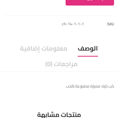
ch-14-1-1-1
SKU:
الوصف
معلومات إضافية
مراجعات (0)
كب كيك مميزة مصنوعة بالحب
منتجات مشابهة