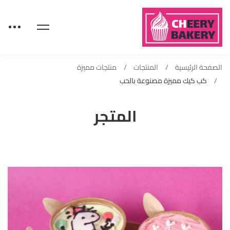
الصفحة الرئيسية
المنتجات
منتجات مميزة
كب كيك مميزة مصنوعة بالحب
المتجر