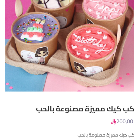
كب كيك مميزة مصنوعة بالحب
200
,00
كب كيك مميزة مصنوعة بالحب