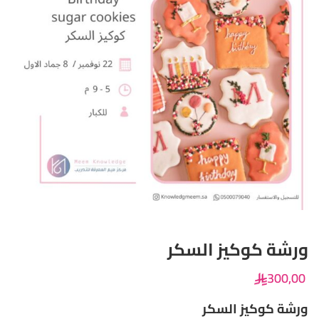
ورشة كوكيز السكر
300
,00
ورشة كوكيز السكر