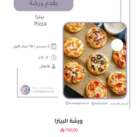
ورشة البيتزا
150
,00